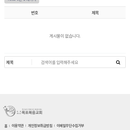
공지게시판
나눔의 장
번호
제목
게시물이 없습니다.
이용약관
개인정보취급방침
이메일무단수집거부
홈